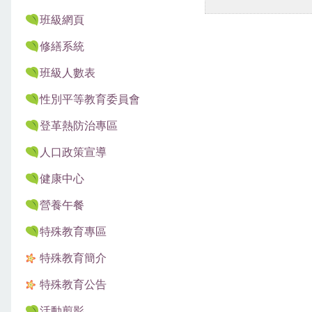
班級網頁
修繕系統
班級人數表
性別平等教育委員會
登革熱防治專區
人口政策宣導
健康中心
營養午餐
特殊教育專區
特殊教育簡介
特殊教育公告
活動剪影