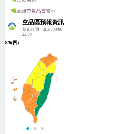
高雄空氣品質警示