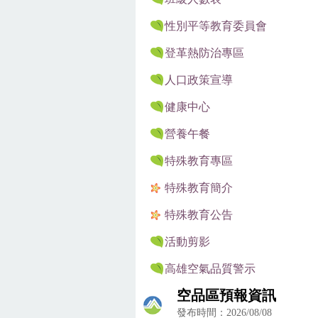
性別平等教育委員會
登革熱防治專區
人口政策宣導
健康中心
營養午餐
特殊教育專區
特殊教育簡介
特殊教育公告
活動剪影
高雄空氣品質警示