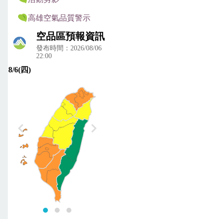
高雄空氣品質警示