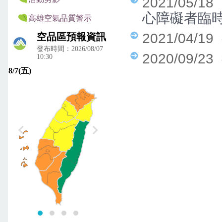
2021/05/1
心障礙者臨
高雄空氣品質警示
2021/04/19
2020/09/23