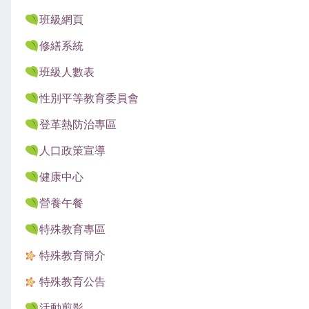
班級網頁
修繕系統
班級人數表
性別平等教育委員會
登革熱防治專區
人口政策宣導
健康中心
營養午餐
特殊教育專區
特殊教育簡介
特殊教育公告
活動剪影