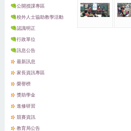
公開授課專區
校外人士協助教學活動
認識明正
行政單位
訊息公告
最新訊息
家長資訊專區
榮譽榜
獎助學金
進修研習
競賽資訊
教育局公告