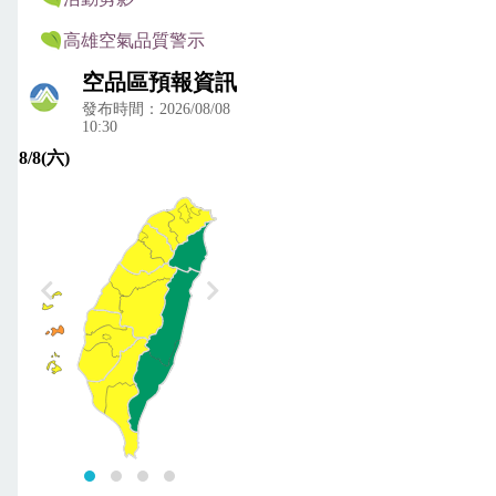
高雄空氣品質警示