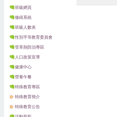
班級網頁
修繕系統
班級人數表
性別平等教育委員會
登革熱防治專區
人口政策宣導
健康中心
營養午餐
特殊教育專區
特殊教育簡介
特殊教育公告
活動剪影