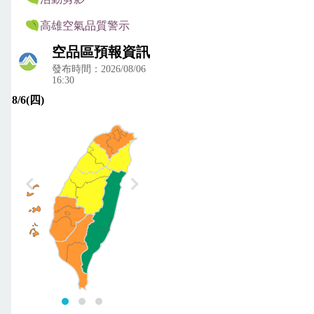
高雄空氣品質警示