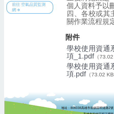
個人資料予以
四、各校或其
關作業流程規
附件
學校使用資通
項_1.pdf
（73.02
學校使用資通
項.pdf
（73.02 K
:::
地址：806038高雄市前鎮區明道路2號 電話