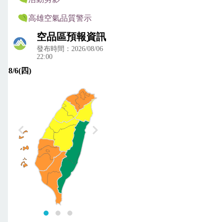
高雄空氣品質警示