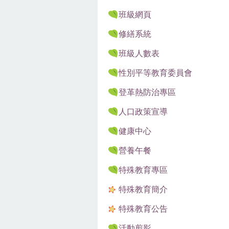
班級網頁
修繕系統
班級人數表
性別平等教育委員會
登革熱防治專區
人口政策宣導
健康中心
營養午餐
特殊教育專區
特殊教育簡介
特殊教育公告
活動剪影