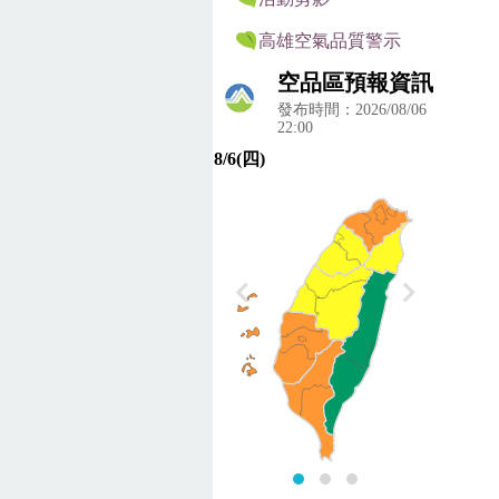
高雄空氣品質警示