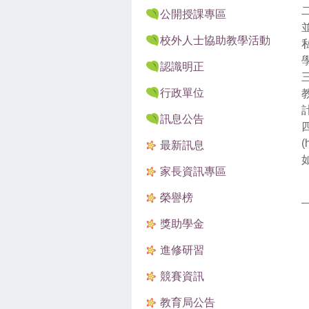
公開授課專區
校外人士協助教學活動
認識明正
行政單位
訊息公告
(
最新訊息
家長資訊專區
榮譽榜
獎助學金
進修研習
競賽資訊
教育局公告