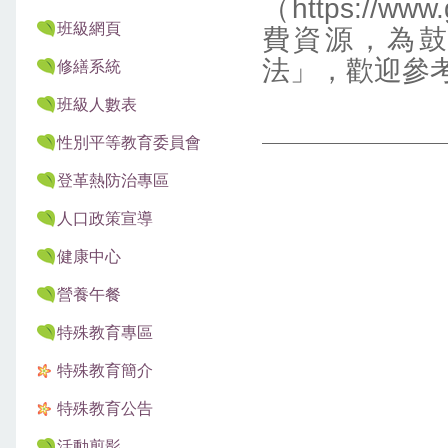
（https://w
班級網頁
費資源，為
法」，歡迎參
修繕系統
班級人數表
性別平等教育委員會
登革熱防治專區
人口政策宣導
健康中心
營養午餐
特殊教育專區
特殊教育簡介
特殊教育公告
活動剪影