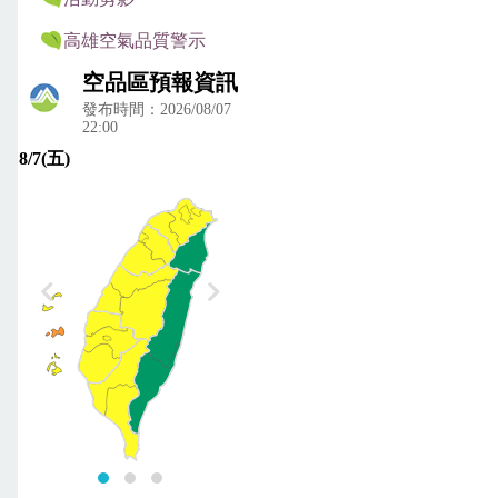
高雄空氣品質警示