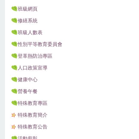
班級網頁
修繕系統
班級人數表
性別平等教育委員會
登革熱防治專區
人口政策宣導
健康中心
營養午餐
特殊教育專區
特殊教育簡介
特殊教育公告
活動剪影