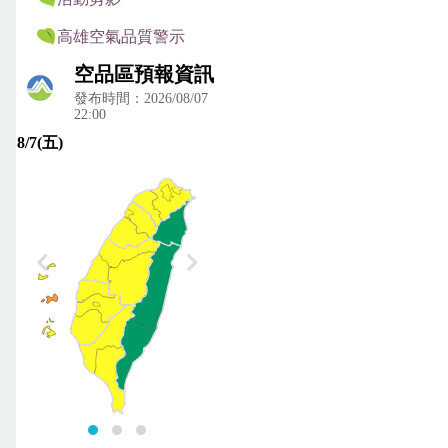
高雄空氣品質警示