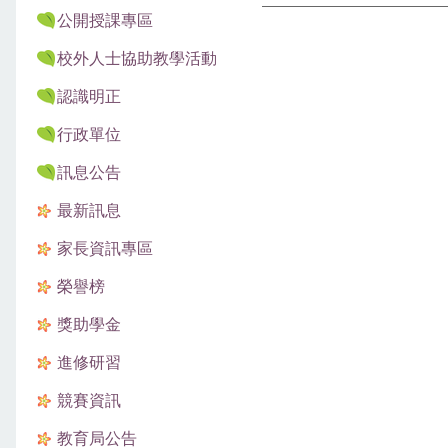
公開授課專區
校外人士協助教學活動
認識明正
行政單位
訊息公告
最新訊息
家長資訊專區
榮譽榜
獎助學金
進修研習
競賽資訊
教育局公告