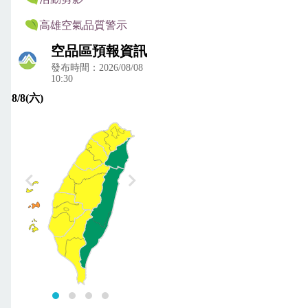
高雄空氣品質警示