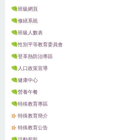
班級網頁
修繕系統
班級人數表
性別平等教育委員會
登革熱防治專區
人口政策宣導
健康中心
營養午餐
特殊教育專區
特殊教育簡介
特殊教育公告
活動剪影