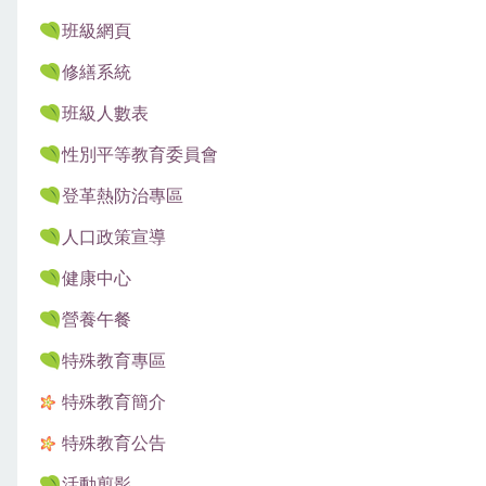
班級網頁
修繕系統
班級人數表
性別平等教育委員會
登革熱防治專區
人口政策宣導
健康中心
營養午餐
特殊教育專區
特殊教育簡介
特殊教育公告
活動剪影