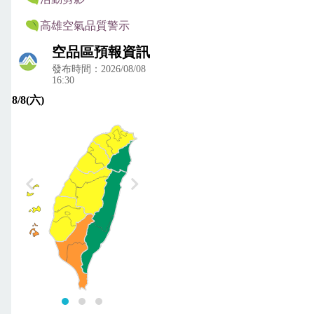
高雄空氣品質警示