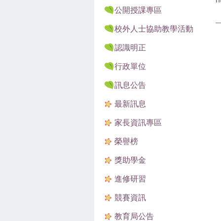
公開授課專區
校外人士協助教學活動
認識明正
行政單位
訊息公告
最新訊息
家長資訊專區
榮譽榜
獎助學金
進修研習
競賽資訊
教育局公告