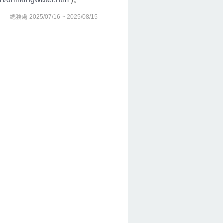
總務處 2025/07/16 ~ 2025/08/15