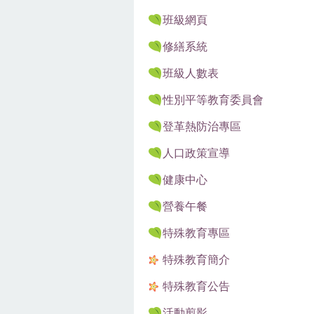
班級網頁
修繕系統
班級人數表
性別平等教育委員會
登革熱防治專區
人口政策宣導
健康中心
營養午餐
特殊教育專區
特殊教育簡介
特殊教育公告
活動剪影