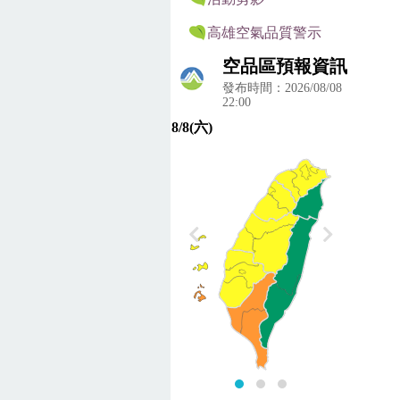
高雄空氣品質警示