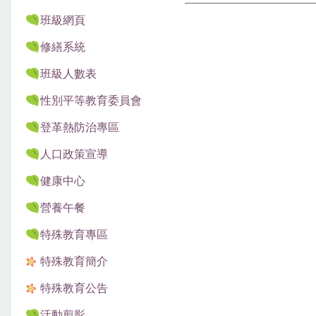
班級網頁
修繕系統
班級人數表
性別平等教育委員會
登革熱防治專區
人口政策宣導
健康中心
營養午餐
特殊教育專區
特殊教育簡介
特殊教育公告
活動剪影