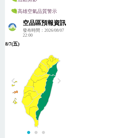
高雄空氣品質警示